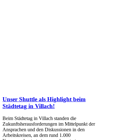
Unser Shuttle als Highlight beim
Städtetag in Villach!
Beim Städtetag in Villach standen die
Zukunftsherausforderungen im Mittelpunkt der
Ansprachen und den Diskussionen in den
Arbeitskreisen, an dem rund 1.000