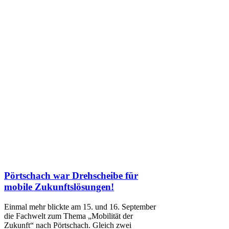
Pörtschach war Drehscheibe für
mobile Zukunftslösungen!
Einmal mehr blickte am 15. und 16. September
die Fachwelt zum Thema „Mobilität der
Zukunft“ nach Pörtschach. Gleich zwei