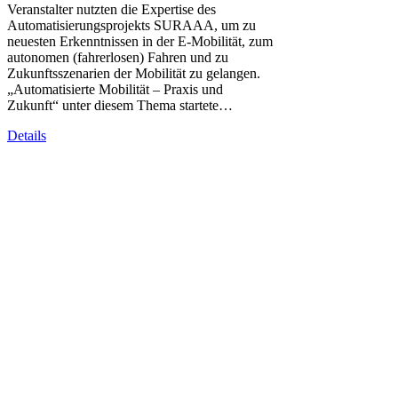
Veranstalter nutzten die Expertise des
Automatisierungsprojekts SURAAA, um zu
neuesten Erkenntnissen in der E-Mobilität, zum
autonomen (fahrerlosen) Fahren und zu
Zukunftsszenarien der Mobilität zu gelangen.
„Automatisierte Mobilität – Praxis und
Zukunft“ unter diesem Thema startete…
Details