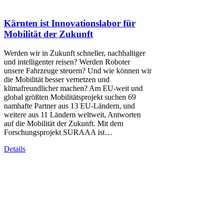
Kärnten ist Innovationslabor für
Mobilität der Zukunft
Werden wir in Zukunft schneller, nachhaltiger
und intelligenter reisen? Werden Roboter
unsere Fahrzeuge steuern? Und wie können wir
die Mobilität besser vernetzen und
klimafreundlicher machen? Am EU-weit und
global größten Mobilitätsprojekt suchen 69
namhafte Partner aus 13 EU-Ländern, und
weitere aus 11 Ländern weltweit, Antworten
auf die Mobilität der Zukunft. Mit dem
Forschungsprojekt SURAAA ist…
Details