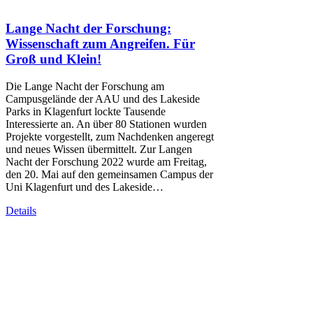
Lange Nacht der Forschung:
Wissenschaft zum Angreifen. Für
Groß und Klein!
Die Lange Nacht der Forschung am
Campusgelände der AAU und des Lakeside
Parks in Klagenfurt lockte Tausende
Interessierte an. An über 80 Stationen wurden
Projekte vorgestellt, zum Nachdenken angeregt
und neues Wissen übermittelt. Zur Langen
Nacht der Forschung 2022 wurde am Freitag,
den 20. Mai auf den gemeinsamen Campus der
Uni Klagenfurt und des Lakeside…
Details