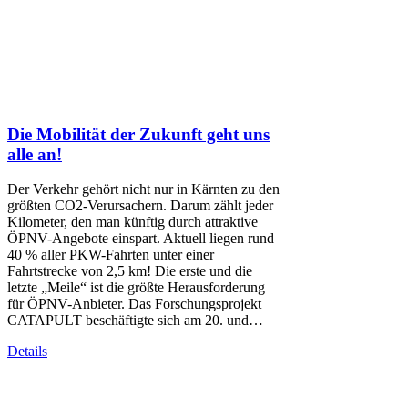
Die Mobilität der Zukunft geht uns
alle an!
Der Verkehr gehört nicht nur in Kärnten zu den
größten CO2-Verursachern. Darum zählt jeder
Kilometer, den man künftig durch attraktive
ÖPNV-Angebote einspart. Aktuell liegen rund
40 % aller PKW-Fahrten unter einer
Fahrtstrecke von 2,5 km! Die erste und die
letzte „Meile“ ist die größte Herausforderung
für ÖPNV-Anbieter. Das Forschungsprojekt
CATAPULT beschäftigte sich am 20. und…
Details