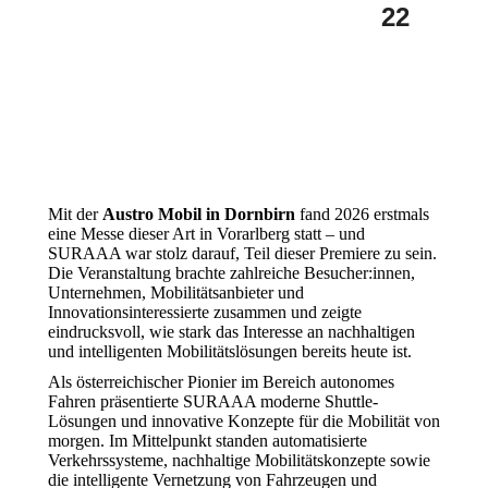
22
Mit der
Austro Mobil in Dornbirn
fand 2026 erstmals
eine Messe dieser Art in Vorarlberg statt – und
SURAAA war stolz darauf, Teil dieser Premiere zu sein.
Die Veranstaltung brachte zahlreiche Besucher:innen,
Unternehmen, Mobilitätsanbieter und
Innovationsinteressierte zusammen und zeigte
eindrucksvoll, wie stark das Interesse an nachhaltigen
und intelligenten Mobilitätslösungen bereits heute ist.
Als österreichischer Pionier im Bereich autonomes
Fahren präsentierte SURAAA moderne Shuttle-
Lösungen und innovative Konzepte für die Mobilität von
morgen. Im Mittelpunkt standen automatisierte
Verkehrssysteme, nachhaltige Mobilitätskonzepte sowie
die intelligente Vernetzung von Fahrzeugen und