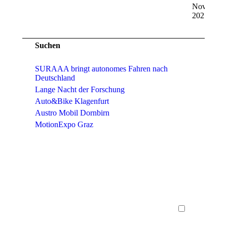
November
2025
Suchen
SURAAA bringt autonomes Fahren nach
Deutschland
Lange Nacht der Forschung
Auto&Bike Klagenfurt
Austro Mobil Dornbirn
MotionExpo Graz