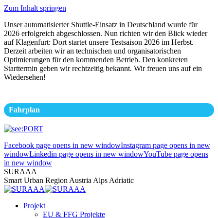
Zum Inhalt springen
Unser automatisierter Shuttle-Einsatz in Deutschland wurde für
2026 erfolgreich abgeschlossen. Nun richten wir den Blick wieder
auf Klagenfurt: Dort startet unsere Testsaison 2026 im Herbst.
Derzeit arbeiten wir an technischen und organisatorischen
Optimierungen für den kommenden Betrieb. Den konkreten
Starttermin geben wir rechtzeitig bekannt. Wir freuen uns auf ein
Wiedersehen!
Fahrplan
Facebook page opens in new window
Instagram page opens in new
window
Linkedin page opens in new window
YouTube page opens
in new window
SURAAA
Smart Urban Region Austria Alps Adriatic
Projekt
EU & FFG Projekte