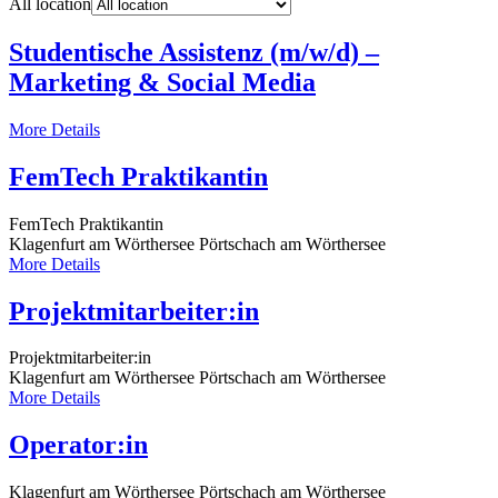
All location
Studentische Assistenz (m/w/d) –
Marketing & Social Media
More Details
FemTech Praktikantin
FemTech Praktikantin
Klagenfurt am Wörthersee
Pörtschach am Wörthersee
More Details
Projektmitarbeiter:in
Projektmitarbeiter:in
Klagenfurt am Wörthersee
Pörtschach am Wörthersee
More Details
Operator:in
Klagenfurt am Wörthersee
Pörtschach am Wörthersee