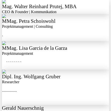
Mag. Walter Reinhard Prutej, MBA
CEO & Founder | Kommunikation
MMag. Petra Schoiswohl
Projektmanagement | Consulting
.
MMag. Lisa Garcia de la Garza
Projektmanagement
  ........
Dipl. Ing. Wolfgang Gruber
Researcher
...............
Gerald Nauerschnig