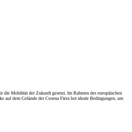
r die Mobilität der Zukunft gesetzt. Im Rahmen des europäischen
ecke auf dem Gelände der Cesena Fiera bot ideale Bedingungen, um