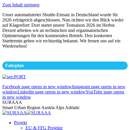
Zum Inhalt springen
Unser automatisierter Shuttle-Einsatz in Deutschland wurde für
2026 erfolgreich abgeschlossen. Nun richten wir den Blick wieder
auf Klagenfurt: Dort startet unsere Testsaison 2026 im Herbst.
Derzeit arbeiten wir an technischen und organisatorischen
Optimierungen für den kommenden Betrieb. Den konkreten
Starttermin geben wir rechtzeitig bekannt. Wir freuen uns auf ein
Wiedersehen!
Fahrplan
Facebook page opens in new window
Instagram page opens in new
window
Linkedin page opens in new window
YouTube page opens
in new window
SURAAA
Smart Urban Region Austria Alps Adriatic
Projekt
EU & FFG Projekte