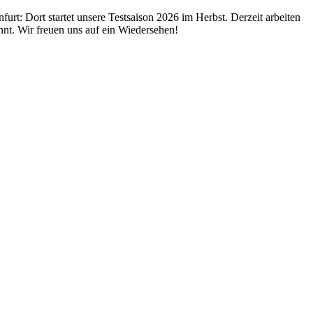
urt: Dort startet unsere Testsaison 2026 im Herbst. Derzeit arbeiten
nt. Wir freuen uns auf ein Wiedersehen!