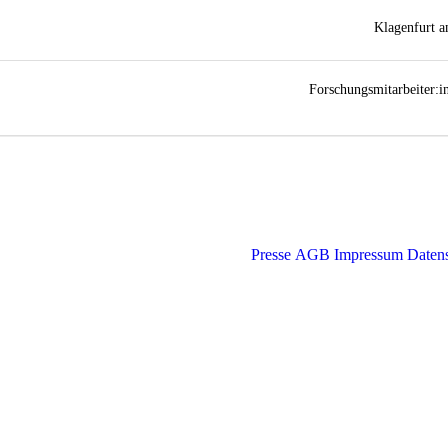
Klagenfurt 
Forschungsmitarbeiter:i
Presse
AGB
Impressum
Daten