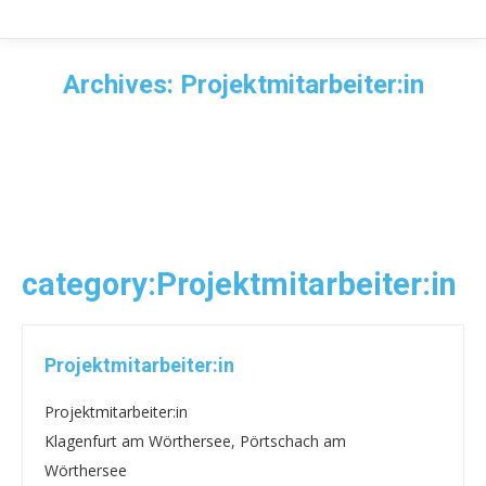
Archives:
Projektmitarbeiter:in
category:
Projektmitarbeiter:in
Projektmitarbeiter:in
Projektmitarbeiter:in
Klagenfurt am Wörthersee
Pörtschach am
Wörthersee