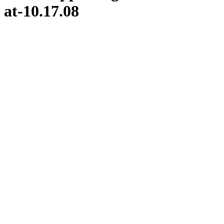
at-10.17.08