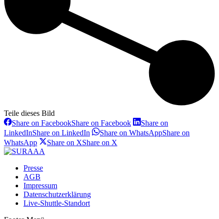
Teile dieses Bild
Share on Facebook
Share on Facebook
Share on
LinkedIn
Share on LinkedIn
Share on WhatsApp
Share on
WhatsApp
Share on X
Share on X
Presse
AGB
Impressum
Datenschutzerklärung
Live-Shuttle-Standort