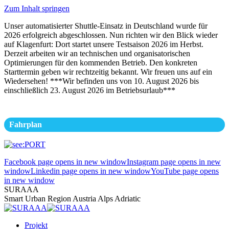
Zum Inhalt springen
Unser automatisierter Shuttle-Einsatz in Deutschland wurde für
2026 erfolgreich abgeschlossen. Nun richten wir den Blick wieder
auf Klagenfurt: Dort startet unsere Testsaison 2026 im Herbst.
Derzeit arbeiten wir an technischen und organisatorischen
Optimierungen für den kommenden Betrieb. Den konkreten
Starttermin geben wir rechtzeitig bekannt. Wir freuen uns auf ein
Wiedersehen! ***Wir befinden uns von 10. August 2026 bis
einschließlich 23. August 2026 im Betriebsurlaub***
Fahrplan
Facebook page opens in new window
Instagram page opens in new
window
Linkedin page opens in new window
YouTube page opens
in new window
SURAAA
Smart Urban Region Austria Alps Adriatic
Projekt